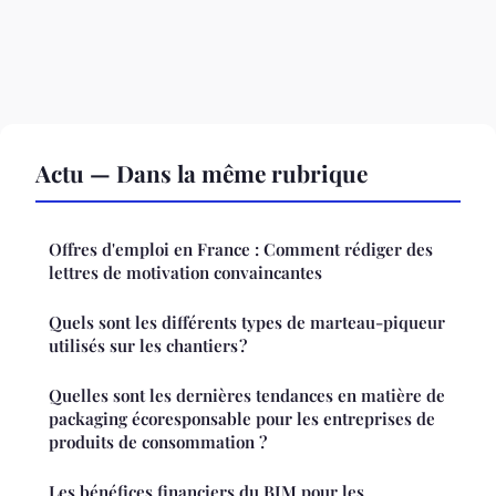
Actu — Dans la même rubrique
Offres d'emploi en France : Comment rédiger des
lettres de motivation convaincantes
Quels sont les différents types de marteau-piqueur
utilisés sur les chantiers ?
Quelles sont les dernières tendances en matière de
packaging écoresponsable pour les entreprises de
produits de consommation ?
Les bénéfices financiers du BIM pour les