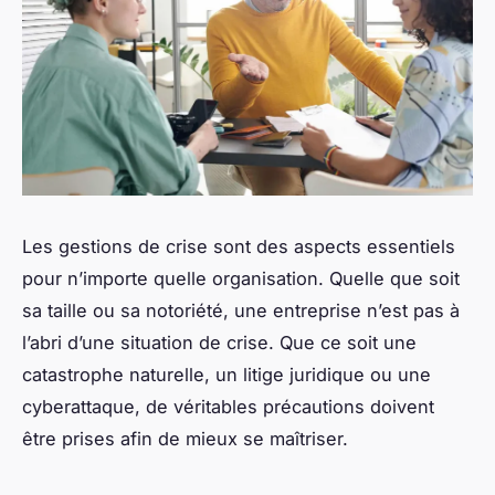
Les gestions de crise sont des aspects essentiels
pour n’importe quelle organisation. Quelle que soit
sa taille ou sa notoriété, une entreprise n’est pas à
l’abri d’une situation de crise. Que ce soit une
catastrophe naturelle, un litige juridique ou une
cyberattaque, de véritables précautions doivent
être prises afin de mieux se maîtriser.