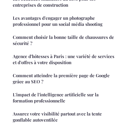
entreprises de construction
Les avantages d'engager un photographe
professionnel pour un social média shooting
Comment choisir la bonne taille de chaussures de
sécurité ?
Agence d'hôtesses à Paris : une variété de services
et d'offres à votre disposition
Comment atteindre la première page de Google
grâce au SEO ?
L'impact de l'intelligence artificielle sur la
formation professionnelle
Assurez votre visibilité partout avec la tente
gonflable autoventilée