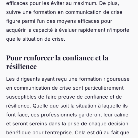
efficaces pour les éviter au maximum. De plus,
suivre une formation en communication de crise
figure parmi l’un des moyens efficaces pour
acquérir la capacité à évaluer rapidement n’importe
quelle situation de crise.
Pour renforcer la confiance et la
résilience
Les dirigeants ayant reçu une formation rigoureuse
en communication de crise sont particulièrement
susceptibles de faire preuve de confiance et de
résilience. Quelle que soit la situation à laquelle ils
font face, ces professionnels garderont leur calme
et seront sereins dans la prise de chaque décision
bénéfique pour l’entreprise. Cela est dû au fait que