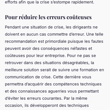
efforts afin que la crise s’estompe rapidement.
Pour réduire les erreurs coûteuses
Pendant une situation de crise, les dirigeants ne
doivent en aucun cas commettre d’erreur. Une telle
recommandation est primordiale puisque les fautes
peuvent avoir des conséquences néfastes et
coûteuses pour leur entreprise. Pour ne pas se
retrouver dans des situations désagréables, la
meilleure solution serait de suivre une formation en
communication de crise. Cette dernière vous
permettra d’acquérir des compétences techniques
et des connaissances aguerries vous permettant
d’éviter les erreurs courantes. Par la même
occasion, ils développeront des techniques