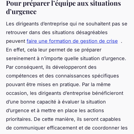
Pour préparer l’équipe aux situations
d’urgence
Les dirigeants d’entreprise qui ne souhaitent pas se
retrouver dans des situations désagréables
peuvent
faire une formation de gestion de crise
.
En effet, cela leur permet de se préparer
sereinement à n’importe quelle situation d’urgence.
Par conséquent, ils développeront des
compétences et des connaissances spécifiques
pouvant être mises en pratique. Par la même
occasion, les dirigeants d’entreprise bénéficieront
d’une bonne capacité à évaluer la situation
d’urgence et à mettre en place les actions
prioritaires. De cette manière, ils seront capables
de communiquer efficacement et de coordonner les