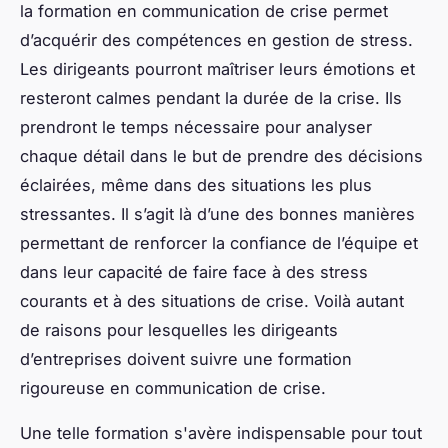
la formation en communication de crise permet
d’acquérir des compétences en gestion de stress.
Les dirigeants pourront maîtriser leurs émotions et
resteront calmes pendant la durée de la crise. Ils
prendront le temps nécessaire pour analyser
chaque détail dans le but de prendre des décisions
éclairées, même dans des situations les plus
stressantes. Il s’agit là d’une des bonnes manières
permettant de renforcer la confiance de l’équipe et
dans leur capacité de faire face à des stress
courants et à des situations de crise. Voilà autant
de raisons pour lesquelles les dirigeants
d’entreprises doivent suivre une formation
rigoureuse en communication de crise.
Une telle formation s'avère indispensable pour tout