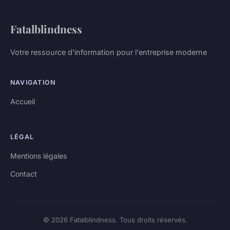
Fatalblindness
Votre ressource d'information pour l'entreprise moderne
NAVIGATION
Accueil
LÉGAL
Mentions légales
Contact
© 2026 Fatalblindness. Tous droits réservés.