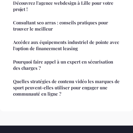
Découvrez l'agence webdesign à Lille pour votre
projet !
Consultant seo arras : conseils pratiques pour
trouver le meilleur
Accédez aux équipements industriel de pointe avec
l'option de financement leasing
Pourquoi faire appel à un expert en sécurisation
des charges ?
Quelles stratégies de contenu vidéo les marques de
sport peuvent-elles utiliser pour engager une
communauté en ligne ?