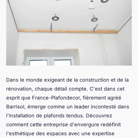
Dans le monde exigeant de la construction et de la
rénovation, chaque détail compte. C'est dans cet
esprit que France-Plafondecor, fièrement agréé
Barrisol, émerge comme un leader incontesté dans
l'installation de plafonds tendus. Découvrez
comment cette entreprise d'envergure redéfinit
l'esthétique des espaces avec une expertise