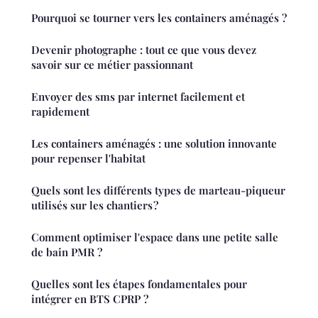
Pourquoi se tourner vers les containers aménagés ?
Devenir photographe : tout ce que vous devez
savoir sur ce métier passionnant
Envoyer des sms par internet facilement et
rapidement
Les containers aménagés : une solution innovante
pour repenser l'habitat
Quels sont les différents types de marteau-piqueur
utilisés sur les chantiers ?
Comment optimiser l'espace dans une petite salle
de bain PMR ?
Quelles sont les étapes fondamentales pour
intégrer en BTS CPRP ?