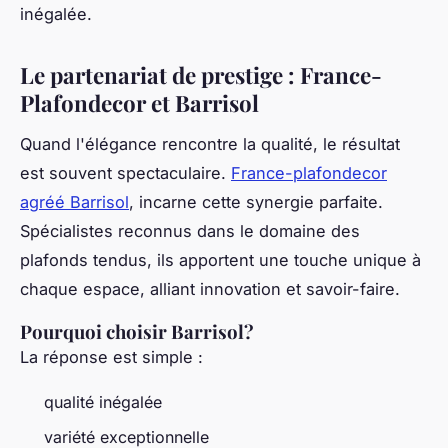
inégalée.
Le partenariat de prestige : France-
Plafondecor et Barrisol
Quand l'élégance rencontre la qualité, le résultat
est souvent spectaculaire.
France-plafondecor
agréé Barrisol
, incarne cette synergie parfaite.
Spécialistes reconnus dans le domaine des
plafonds tendus, ils apportent une touche unique à
chaque espace, alliant innovation et savoir-faire.
Pourquoi choisir Barrisol?
La réponse est simple :
qualité inégalée
variété exceptionnelle