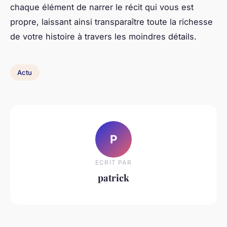
chaque élément de narrer le récit qui vous est
propre, laissant ainsi transparaître toute la richesse
de votre histoire à travers les moindres détails.
Actu
P
ECRIT PAR
patrick