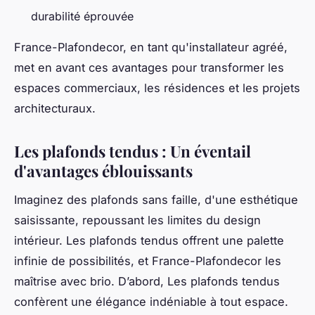
durabilité éprouvée
France-Plafondecor, en tant qu'installateur agréé,
met en avant ces avantages pour transformer les
espaces commerciaux, les résidences et les projets
architecturaux.
Les plafonds tendus : Un éventail
d'avantages éblouissants
Imaginez des plafonds sans faille, d'une esthétique
saisissante, repoussant les limites du design
intérieur. Les plafonds tendus offrent une palette
infinie de possibilités, et France-Plafondecor les
maîtrise avec brio. D’abord, Les plafonds tendus
confèrent une élégance indéniable à tout espace.