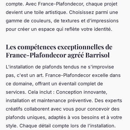
compte. Avec France-Plafondecor, chaque projet
devient une toile artistique. Choisissez parmi une
gamme de couleurs, de textures et d'impressions
pour créer un espace qui reflète votre identité.
Les compétences exceptionnelles de
France-Plafondecor agréé Barrisol
L'installation de plafonds tendus ne s'improvise
pas, c'est un art. France-Plafondecor excelle dans
ce domaine, offrant un éventail complet de
services. Cela inclut : Conception innovante,
installation et maintenance préventive. Des experts
créatifs collaborent avec vous pour concevoir des
plafonds uniques, adaptés à vos besoins et à votre
style. Chaque détail compte lors de l'installation.