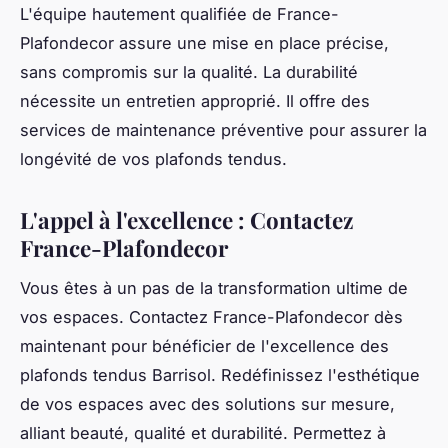
L'équipe hautement qualifiée de France-
Plafondecor assure une mise en place précise,
sans compromis sur la qualité. La durabilité
nécessite un entretien approprié. Il offre des
services de maintenance préventive pour assurer la
longévité de vos plafonds tendus.
L'appel à l'excellence : Contactez
France-Plafondecor
Vous êtes à un pas de la transformation ultime de
vos espaces. Contactez France-Plafondecor dès
maintenant pour bénéficier de l'excellence des
plafonds tendus Barrisol. Redéfinissez l'esthétique
de vos espaces avec des solutions sur mesure,
alliant beauté, qualité et durabilité. Permettez à