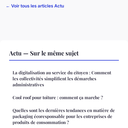
← Voir tous les articles Actu
Actu — Sur le même sujet
La digitalisation au service du citoyen : Comment
les collectivités simplifient les démarches
administratives
Cool roof pour toiture : comment ça marche ?
Quelles sont les dernières tendances en matière de
packaging écoresponsable pour les entreprises de
produits de consommation ?