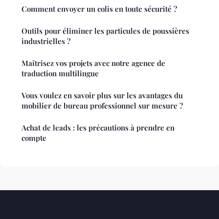
Comment envoyer un colis en toute sécurité ?
Outils pour éliminer les particules de poussières
industrielles ?
Maîtrisez vos projets avec notre agence de
traduction multilingue
Vous voulez en savoir plus sur les avantages du
mobilier de bureau professionnel sur mesure ?
Achat de leads : les précautions à prendre en
compte