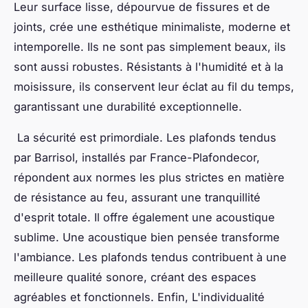
Leur surface lisse, dépourvue de fissures et de
joints, crée une esthétique minimaliste, moderne et
intemporelle. Ils ne sont pas simplement beaux, ils
sont aussi robustes. Résistants à l'humidité et à la
moisissure, ils conservent leur éclat au fil du temps,
garantissant une durabilité exceptionnelle.
La sécurité est primordiale. Les plafonds tendus
par Barrisol, installés par France-Plafondecor,
répondent aux normes les plus strictes en matière
de résistance au feu, assurant une tranquillité
d'esprit totale. Il offre également une acoustique
sublime. Une acoustique bien pensée transforme
l'ambiance. Les plafonds tendus contribuent à une
meilleure qualité sonore, créant des espaces
agréables et fonctionnels. Enfin, L'individualité