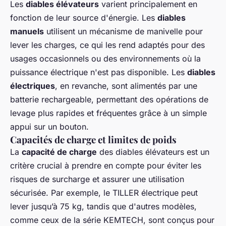
Les
diables élévateurs
varient principalement en
fonction de leur source d'énergie. Les
diables
manuels
utilisent un mécanisme de manivelle pour
lever les charges, ce qui les rend adaptés pour des
usages occasionnels ou des environnements où la
puissance électrique n'est pas disponible. Les
diables
électriques
, en revanche, sont alimentés par une
batterie rechargeable, permettant des opérations de
levage plus rapides et fréquentes grâce à un simple
appui sur un bouton.
Capacités de charge et limites de poids
La
capacité de charge
des diables élévateurs est un
critère crucial à prendre en compte pour éviter les
risques de surcharge et assurer une utilisation
sécurisée. Par exemple, le TILLER électrique peut
lever jusqu’à 75 kg, tandis que d'autres modèles,
comme ceux de la série KEMTECH, sont conçus pour