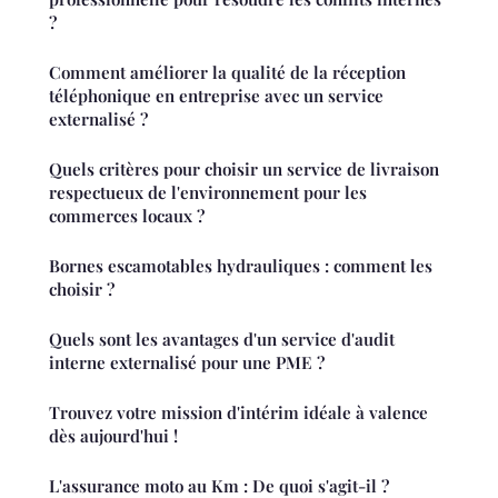
?
Comment améliorer la qualité de la réception
téléphonique en entreprise avec un service
externalisé ?
Quels critères pour choisir un service de livraison
respectueux de l'environnement pour les
commerces locaux ?
Bornes escamotables hydrauliques : comment les
choisir ?
Quels sont les avantages d'un service d'audit
interne externalisé pour une PME ?
Trouvez votre mission d'intérim idéale à valence
dès aujourd'hui !
L'assurance moto au Km : De quoi s'agit-il ?