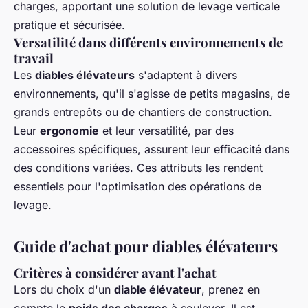
charges, apportant une solution de levage verticale
pratique et sécurisée.
Versatilité dans différents environnements de
travail
Les
diables élévateurs
s'adaptent à divers
environnements, qu'il s'agisse de petits magasins, de
grands entrepôts ou de chantiers de construction.
Leur
ergonomie
et leur versatilité, par des
accessoires spécifiques, assurent leur efficacité dans
des conditions variées. Ces attributs les rendent
essentiels pour l'optimisation des opérations de
levage.
Guide d'achat pour diables élévateurs
Critères à considérer avant l'achat
Lors du choix d'un
diable élévateur
, prenez en
compte le
poids des charges
à soulever. Il est