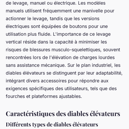
de levage, manuel ou électrique. Les modèles
manuels utilisent fréquemment une manivelle pour
actionner le levage, tandis que les versions
électriques sont équipées de boutons pour une
utilisation plus fluide. L'importance de ce levage
vertical réside dans la capacité à minimiser les
risques de blessures musculo-squelettiques, souvent
rencontrées lors de l'élévation de charges lourdes
sans assistance mécanique. Sur le plan industriel, les
diables élévateurs se distinguent par leur adaptabilité,
intégrant divers accessoires pour répondre aux
exigences spécifiques des utilisateurs, tels que des
fourches et plateformes ajustables.
Caractéristiques des diables élévateurs
Différents types de diables élévateurs