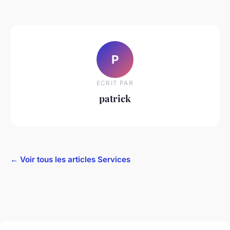
P
ECRIT PAR
patrick
← Voir tous les articles Services