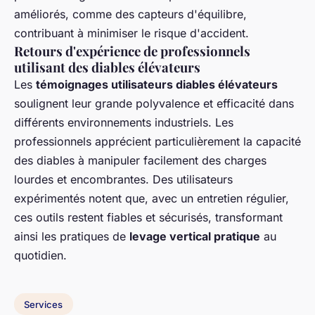
améliorés, comme des capteurs d'équilibre,
contribuant à minimiser le risque d'accident.
Retours d'expérience de professionnels
utilisant des diables élévateurs
Les
témoignages utilisateurs diables élévateurs
soulignent leur grande polyvalence et efficacité dans
différents environnements industriels. Les
professionnels apprécient particulièrement la capacité
des diables à manipuler facilement des charges
lourdes et encombrantes. Des utilisateurs
expérimentés notent que, avec un entretien régulier,
ces outils restent fiables et sécurisés, transformant
ainsi les pratiques de
levage vertical pratique
au
quotidien.
Services