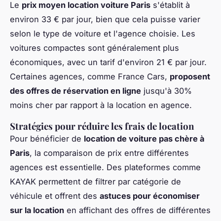
Le
prix moyen location voiture Paris
s'établit à
environ 33 € par jour, bien que cela puisse varier
selon le type de voiture et l'agence choisie. Les
voitures compactes sont généralement plus
économiques, avec un tarif d'environ 21 € par jour.
Certaines agences, comme France Cars,
proposent
des offres de réservation en ligne
jusqu'à 30%
moins cher par rapport à la location en agence.
Stratégies pour réduire les frais de location
Pour bénéficier de
location de voiture pas chère à
Paris
, la comparaison de prix entre différentes
agences est essentielle. Des plateformes comme
KAYAK permettent de filtrer par catégorie de
véhicule et offrent des
astuces pour économiser
sur la location
en affichant des offres de différentes