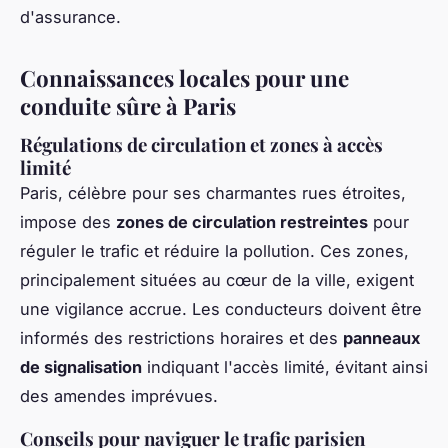
d'assurance.
Connaissances locales pour une
conduite sûre à Paris
Régulations de circulation et zones à accès
limité
Paris, célèbre pour ses charmantes rues étroites,
impose des
zones de circulation restreintes
pour
réguler le trafic et réduire la pollution. Ces zones,
principalement situées au cœur de la ville, exigent
une vigilance accrue. Les conducteurs doivent être
informés des restrictions horaires et des
panneaux
de signalisation
indiquant l'accès limité, évitant ainsi
des amendes imprévues.
Conseils pour naviguer le trafic parisien