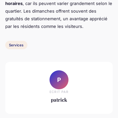
horaires
, car ils peuvent varier grandement selon le
quartier. Les dimanches offrent souvent des
gratuités de stationnement
, un avantage apprécié
par les résidents comme les visiteurs.
Services
P
ECRIT PAR
patrick