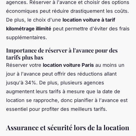
agences. Réserver à l'avance et choisir des options
économiques peut réduire drastiquement les coûts.
De plus, le choix d'une
location voiture à tarif
kilométrage illimité
peut permettre d'éviter des frais
supplémentaires.
Importance de réserver à l'avance pour des
tarifs plus bas
Réserver votre
location voiture Paris
au moins un
jour à l'avance peut offrir des réductions allant
jusqu'à 34%. De plus, plusieurs agences
augmentent leurs tarifs à mesure que la date de
location se rapproche, donc planifier à l'avance est
essentiel pour profiter des meilleurs tarifs.
Assurance et sécurité lors de la location