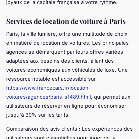
joyaux de la capitale française à votre rythme.
Services de location de voiture à Paris
Paris, la ville lumière, offre une multitude de choix
en matière de location de voitures. Les principales
agences se démarquent par leurs offres variées
adaptées aux besoins des clients, allant des
voitures économiques aux véhicules de luxe. Une
ressource notable est accessible sur
https://www.francecars.fr/location-
voitures/agences/paris-s1489.html
, qui permet aux
utilisateurs de réserver en ligne pour économiser
jusqu'à 30% sur les tarifs.
Comparaison des avis clients : Les expériences des
utilisateurs sont essentielles pour juger de la