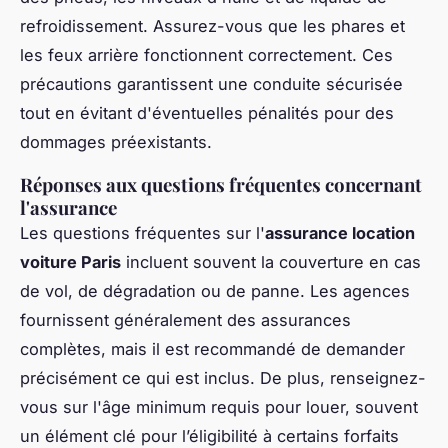
refroidissement. Assurez-vous que les phares et
les feux arrière fonctionnent correctement. Ces
précautions garantissent une conduite sécurisée
tout en évitant d'éventuelles pénalités pour des
dommages préexistants.
Réponses aux questions fréquentes concernant
l'assurance
Les questions fréquentes sur l'
assurance location
voiture Paris
incluent souvent la couverture en cas
de vol, de dégradation ou de panne. Les agences
fournissent généralement des assurances
complètes, mais il est recommandé de demander
précisément ce qui est inclus. De plus, renseignez-
vous sur l'âge minimum requis pour louer, souvent
un élément clé pour l’éligibilité à certains forfaits