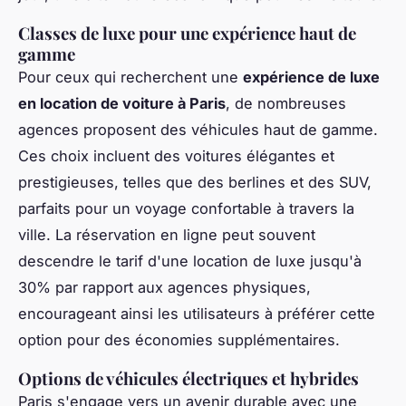
Classes de luxe pour une expérience haut de
gamme
Pour ceux qui recherchent une
expérience de luxe
en location de voiture à Paris
, de nombreuses
agences proposent des véhicules haut de gamme.
Ces choix incluent des voitures élégantes et
prestigieuses, telles que des berlines et des SUV,
parfaits pour un voyage confortable à travers la
ville. La réservation en ligne peut souvent
descendre le tarif d'une location de luxe jusqu'à
30% par rapport aux agences physiques,
encourageant ainsi les utilisateurs à préférer cette
option pour des économies supplémentaires.
Options de véhicules électriques et hybrides
Paris s'engage vers un avenir durable avec une