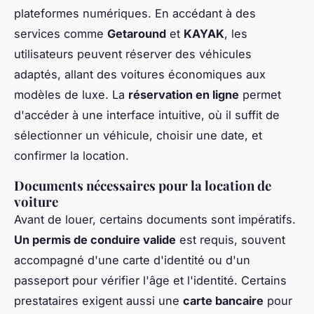
plateformes numériques. En accédant à des
services comme
Getaround
et
KAYAK
, les
utilisateurs peuvent réserver des véhicules
adaptés, allant des voitures économiques aux
modèles de luxe. La
réservation en ligne
permet
d'accéder à une interface intuitive, où il suffit de
sélectionner un véhicule, choisir une date, et
confirmer la location.
Documents nécessaires pour la location de
voiture
Avant de louer, certains documents sont impératifs.
Un permis de conduire valide
est requis, souvent
accompagné d'une carte d'identité ou d'un
passeport pour vérifier l'âge et l'identité. Certains
prestataires exigent aussi une
carte bancaire
pour