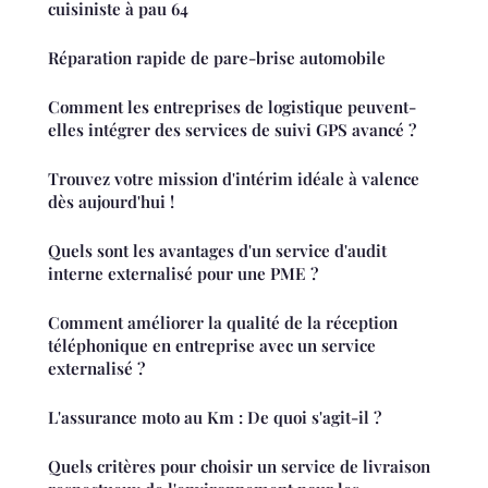
cuisiniste à pau 64
Réparation rapide de pare-brise automobile
Comment les entreprises de logistique peuvent-
elles intégrer des services de suivi GPS avancé ?
Trouvez votre mission d'intérim idéale à valence
dès aujourd'hui !
Quels sont les avantages d'un service d'audit
interne externalisé pour une PME ?
Comment améliorer la qualité de la réception
téléphonique en entreprise avec un service
externalisé ?
L'assurance moto au Km : De quoi s'agit-il ?
Quels critères pour choisir un service de livraison