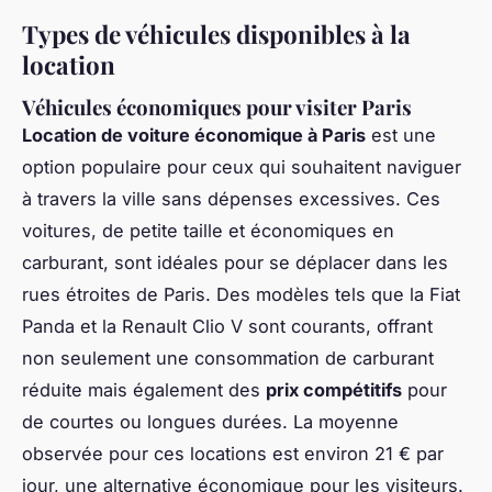
Types de véhicules disponibles à la
location
Véhicules économiques pour visiter Paris
Location de voiture économique à Paris
est une
option populaire pour ceux qui souhaitent naviguer
à travers la ville sans dépenses excessives. Ces
voitures, de petite taille et économiques en
carburant, sont idéales pour se déplacer dans les
rues étroites de Paris. Des modèles tels que la Fiat
Panda et la Renault Clio V sont courants, offrant
non seulement une consommation de carburant
réduite mais également des
prix compétitifs
pour
de courtes ou longues durées. La moyenne
observée pour ces locations est environ 21 € par
jour, une alternative économique pour les visiteurs.