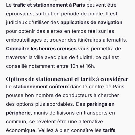
Le
trafic et stationnement à Paris
peuvent être
éprouvants, surtout en période de pointe. Il est
judicieux d'utiliser des
applications de navigation
pour obtenir des alertes en temps réel sur les
embouteillages et trouver des itinéraires alternatifs.
Connaître les heures creuses
vous permettra de
traverser la ville avec plus de fluidité, ce qui est
conseillé notamment entre 10h et 16h.
Options de stationnement et tarifs à considérer
Le
stationnement coûteux
dans le centre de Paris
pousse bon nombre de conducteurs à chercher
des options plus abordables. Des
parkings en
périphérie
, munis de liaisons en transports en
commun, se révèlent être une alternative
économique. Veillez à bien connaître les
tarifs