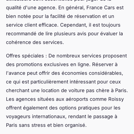
qualité d'une agence. En général, France Cars est
bien notée pour la facilité de réservation et un
service client efficace. Cependant, il est toujours
recommandé de lire plusieurs avis pour évaluer la
cohérence des services.
Offres spéciales : De nombreux services proposent
des promotions exclusives en ligne. Réserver à
l'avance peut offrir des économies considérables,
ce qui est particulièrement intéressant pour ceux
cherchant une location de voiture pas chère à Paris.
Les agences situées aux aéroports comme Roissy
offrent également des options pratiques pour les
voyageurs internationaux, rendant le passage à
Paris sans stress et bien organisé.