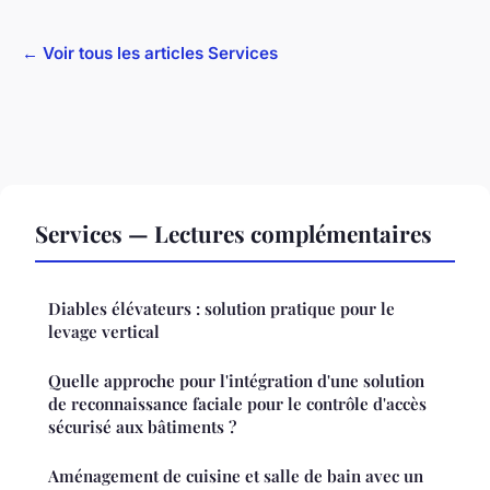
← Voir tous les articles Services
Services — Lectures complémentaires
Diables élévateurs : solution pratique pour le
levage vertical
Quelle approche pour l'intégration d'une solution
de reconnaissance faciale pour le contrôle d'accès
sécurisé aux bâtiments ?
Aménagement de cuisine et salle de bain avec un