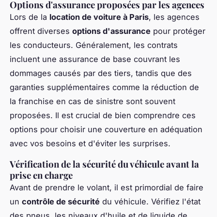
Options d'assurance proposées par les agences
Lors de la
location de voiture à Paris
, les agences
offrent diverses
options d'assurance
pour protéger
les conducteurs. Généralement, les contrats
incluent une assurance de base couvrant les
dommages causés par des tiers, tandis que des
garanties supplémentaires comme la réduction de
la franchise en cas de sinistre sont souvent
proposées. Il est crucial de bien comprendre ces
options pour choisir une couverture en adéquation
avec vos besoins et d'éviter les surprises.
Vérification de la sécurité du véhicule avant la
prise en charge
Avant de prendre le volant, il est primordial de faire
un
contrôle de sécurité
du véhicule. Vérifiez l'état
des pneus, les niveaux d'huile et de liquide de