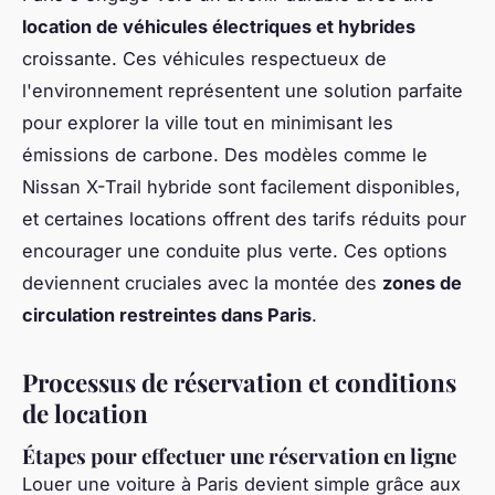
location de véhicules électriques et hybrides
croissante. Ces véhicules respectueux de
l'environnement représentent une solution parfaite
pour explorer la ville tout en minimisant les
émissions de carbone. Des modèles comme le
Nissan X-Trail hybride sont facilement disponibles,
et certaines locations offrent des tarifs réduits pour
encourager une conduite plus verte. Ces options
deviennent cruciales avec la montée des
zones de
circulation restreintes dans Paris
.
Processus de réservation et conditions
de location
Étapes pour effectuer une réservation en ligne
Louer une voiture à Paris devient simple grâce aux