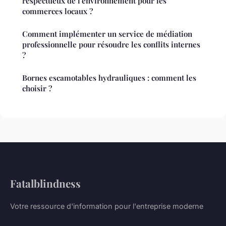
respectueux de l'environnement pour les
commerces locaux ?
Comment implémenter un service de médiation
professionnelle pour résoudre les conflits internes
?
Bornes escamotables hydrauliques : comment les
choisir ?
Fatalblindness
Votre ressource d'information pour l'entreprise moderne