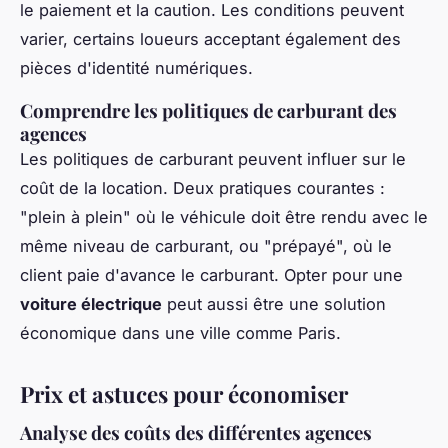
le paiement et la caution. Les conditions peuvent
varier, certains loueurs acceptant également des
pièces d'identité numériques.
Comprendre les politiques de carburant des
agences
Les politiques de carburant peuvent influer sur le
coût de la location. Deux pratiques courantes :
"plein à plein" où le véhicule doit être rendu avec le
même niveau de carburant, ou "prépayé", où le
client paie d'avance le carburant. Opter pour une
voiture électrique
peut aussi être une solution
économique dans une ville comme Paris.
Prix et astuces pour économiser
Analyse des coûts des différentes agences