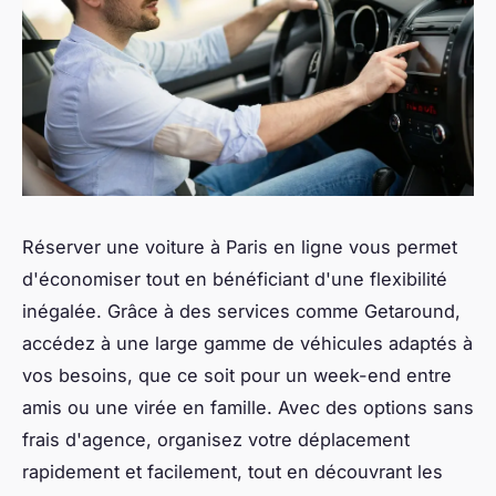
Réserver une voiture à Paris en ligne vous permet
d'économiser tout en bénéficiant d'une flexibilité
inégalée. Grâce à des services comme Getaround,
accédez à une large gamme de véhicules adaptés à
vos besoins, que ce soit pour un week-end entre
amis ou une virée en famille. Avec des options sans
frais d'agence, organisez votre déplacement
rapidement et facilement, tout en découvrant les