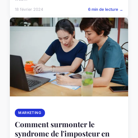
18 février 2024
6 min de lecture →
MARKETING
Comment surmonter le
syndrome de l'imposteur en