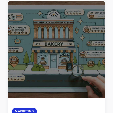
MARKETING