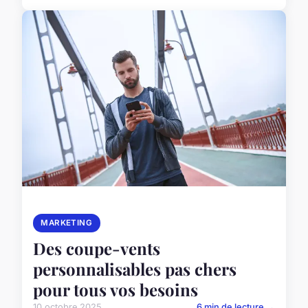
MARKETING
Des coupe-vents
personnalisables pas chers
pour tous vos besoins
10 octobre 2025
6 min de lecture →