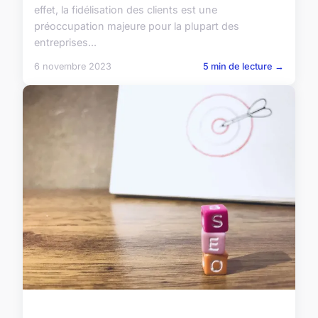
effet, la fidélisation des clients est une
préoccupation majeure pour la plupart des
entreprises...
6 novembre 2023
5 min de lecture →