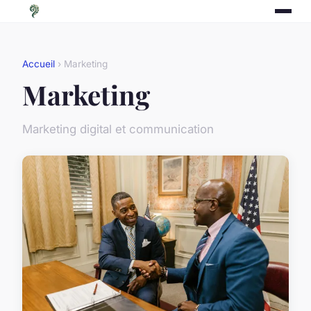
Accueil
› Marketing
Marketing
Marketing digital et communication