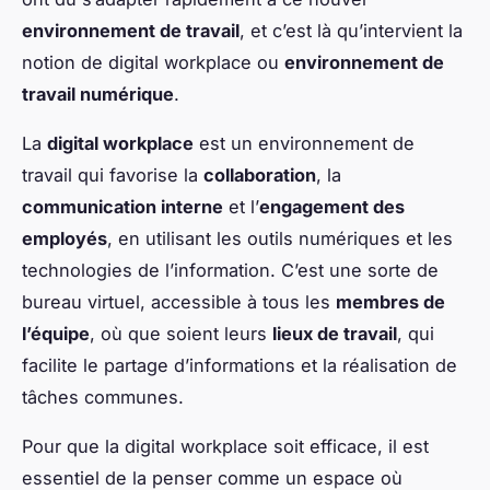
environnement de travail
, et c’est là qu’intervient la
notion de digital workplace ou
environnement de
travail numérique
.
La
digital workplace
est un environnement de
travail qui favorise la
collaboration
, la
communication interne
et l’
engagement des
employés
, en utilisant les outils numériques et les
technologies de l’information. C’est une sorte de
bureau virtuel, accessible à tous les
membres de
l’équipe
, où que soient leurs
lieux de travail
, qui
facilite le partage d’informations et la réalisation de
tâches communes.
Pour que la digital workplace soit efficace, il est
essentiel de la penser comme un espace où