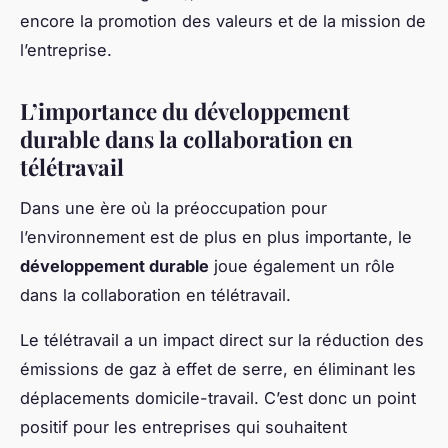
encore la promotion des valeurs et de la mission de
l’entreprise.
L’importance du développement
durable dans la collaboration en
télétravail
Dans une ère où la préoccupation pour
l’environnement est de plus en plus importante, le
développement durable
joue également un rôle
dans la collaboration en télétravail.
Le télétravail a un impact direct sur la réduction des
émissions de gaz à effet de serre, en éliminant les
déplacements domicile-travail. C’est donc un point
positif pour les entreprises qui souhaitent