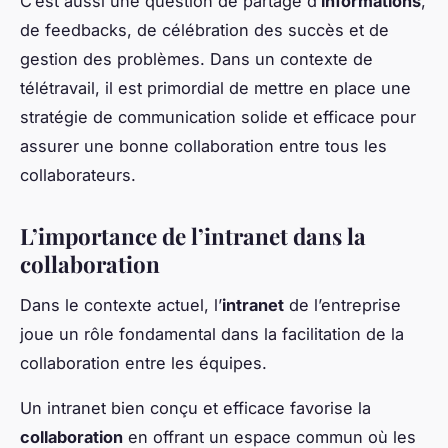
C’est aussi une question de partage d’
informations
,
de feedbacks, de célébration des succès et de
gestion des problèmes. Dans un contexte de
télétravail, il est primordial de mettre en place une
stratégie de communication solide et efficace pour
assurer une bonne collaboration entre tous les
collaborateurs.
L’importance de l’intranet dans la
collaboration
Dans le contexte actuel, l’
intranet
de l’entreprise
joue un rôle fondamental dans la facilitation de la
collaboration entre les équipes.
Un intranet bien conçu et efficace favorise la
collaboration
en offrant un espace commun où les