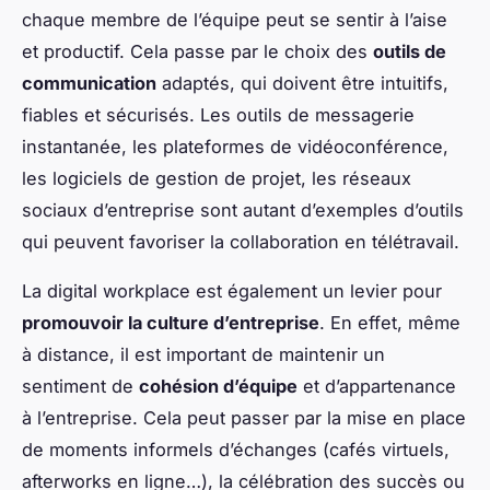
chaque membre de l’équipe peut se sentir à l’aise
et productif. Cela passe par le choix des
outils de
communication
adaptés, qui doivent être intuitifs,
fiables et sécurisés. Les outils de messagerie
instantanée, les plateformes de vidéoconférence,
les logiciels de gestion de projet, les réseaux
sociaux d’entreprise sont autant d’exemples d’outils
qui peuvent favoriser la collaboration en télétravail.
La digital workplace est également un levier pour
promouvoir la culture d’entreprise
. En effet, même
à distance, il est important de maintenir un
sentiment de
cohésion d’équipe
et d’appartenance
à l’entreprise. Cela peut passer par la mise en place
de moments informels d’échanges (cafés virtuels,
afterworks en ligne…), la célébration des succès ou