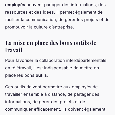
employés
peuvent partager des informations, des
ressources et des idées. Il permet également de
faciliter la communication, de gérer les projets et de
promouvoir la culture d’entreprise.
La mise en place des bons outils de
travail
Pour favoriser la collaboration interdépartementale
en télétravail, il est indispensable de mettre en
place les bons
outils
.
Ces outils doivent permettre aux employés de
travailler ensemble à distance, de partager des
informations, de gérer des projets et de
communiquer efficacement. Ils doivent également