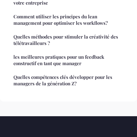
votre entreprise
Comment utiliser les principes du lean
management pour optimiser les workflows?
Quelles méthodes pour stimuler la créativité des
télétravailleurs ?
les meilleures pratiques pour un feedback
constructif en tant que manager
Quelles compétences clés développer pour les
managers de la génération Z?