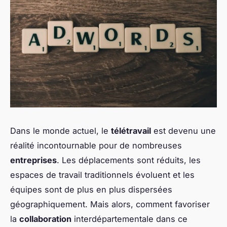
Dans le monde actuel, le
télétravail
est devenu une
réalité incontournable pour de nombreuses
entreprises
. Les déplacements sont réduits, les
espaces de travail traditionnels évoluent et les
équipes sont de plus en plus dispersées
géographiquement. Mais alors, comment favoriser
la
collaboration
interdépartementale dans ce