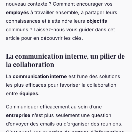
nouveau contexte ? Comment encourager vos
employés
à travailler ensemble, à partager leurs
connaissances et à atteindre leurs
objectifs
communs ? Laissez-nous vous guider dans cet
article pour en découvrir les clés.
La communication interne, un pilier de
la collaboration
La
communication interne
est l’une des solutions
les plus efficaces pour favoriser la collaboration
entre
équipes
.
Communiquer efficacement au sein d’une
entreprise
n’est plus seulement une question
d’envoyer des emails ou d’organiser des réunions.