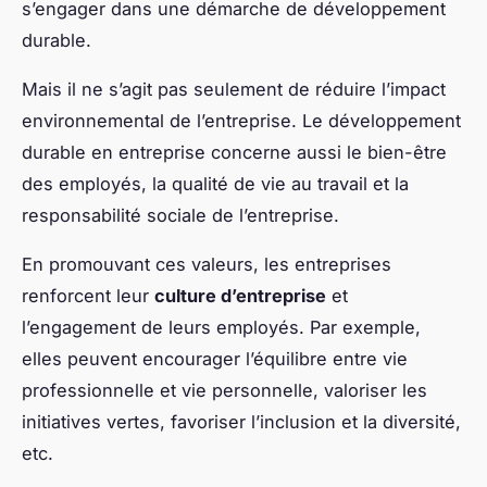
s’engager dans une démarche de développement
durable.
Mais il ne s’agit pas seulement de réduire l’impact
environnemental de l’entreprise. Le développement
durable en entreprise concerne aussi le bien-être
des employés, la qualité de vie au travail et la
responsabilité sociale de l’entreprise.
En promouvant ces valeurs, les entreprises
renforcent leur
culture d’entreprise
et
l’engagement de leurs employés. Par exemple,
elles peuvent encourager l’équilibre entre vie
professionnelle et vie personnelle, valoriser les
initiatives vertes, favoriser l’inclusion et la diversité,
etc.