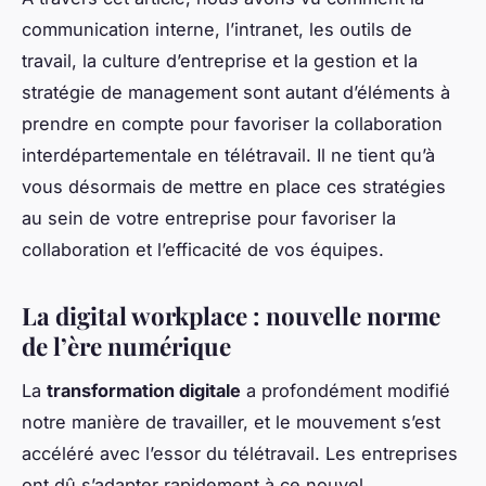
communication interne, l’intranet, les outils de
travail, la culture d’entreprise et la gestion et la
stratégie de management sont autant d’éléments à
prendre en compte pour favoriser la collaboration
interdépartementale en télétravail. Il ne tient qu’à
vous désormais de mettre en place ces stratégies
au sein de votre entreprise pour favoriser la
collaboration et l’efficacité de vos équipes.
La digital workplace : nouvelle norme
de l’ère numérique
La
transformation digitale
a profondément modifié
notre manière de travailler, et le mouvement s’est
accéléré avec l’essor du télétravail. Les entreprises
ont dû s’adapter rapidement à ce nouvel