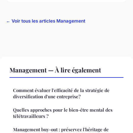
← Voir tous les articles Management
Management — À lire également
Comment évaluer l'efficacité de la stratégie de
diversification d'une entreprise?
Quelles approches pour le bien-être mental des
télétravailleurs ?
Management buy-out : préservez l'héritage de