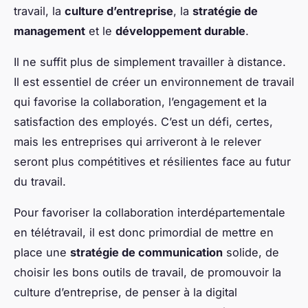
travail, la
culture d’entreprise
, la
stratégie de
management
et le
développement durable
.
Il ne suffit plus de simplement travailler à distance.
Il est essentiel de créer un environnement de travail
qui favorise la collaboration, l’engagement et la
satisfaction des employés. C’est un défi, certes,
mais les entreprises qui arriveront à le relever
seront plus compétitives et résilientes face au futur
du travail.
Pour favoriser la collaboration interdépartementale
en télétravail, il est donc primordial de mettre en
place une
stratégie de communication
solide, de
choisir les bons outils de travail, de promouvoir la
culture d’entreprise, de penser à la digital