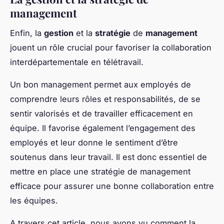
management
Enfin, la
gestion
et la
stratégie
de
management
jouent un rôle crucial pour favoriser la collaboration
interdépartementale en télétravail.
Un bon management permet aux employés de
comprendre leurs rôles et responsabilités, de se
sentir valorisés et de travailler efficacement en
équipe. Il favorise également l’engagement des
employés et leur donne le sentiment d’être
soutenus dans leur travail. Il est donc essentiel de
mettre en place une stratégie de management
efficace pour assurer une bonne collaboration entre
les équipes.
A travers cet article, nous avons vu comment la