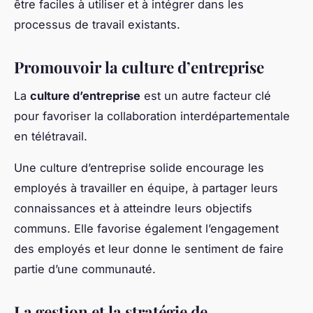
être faciles à utiliser et à intégrer dans les
processus de travail existants.
Promouvoir la culture d’entreprise
La
culture d’entreprise
est un autre facteur clé
pour favoriser la collaboration interdépartementale
en télétravail.
Une culture d’entreprise solide encourage les
employés à travailler en équipe, à partager leurs
connaissances et à atteindre leurs objectifs
communs. Elle favorise également l’engagement
des employés et leur donne le sentiment de faire
partie d’une communauté.
La gestion et la stratégie de