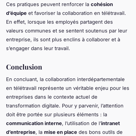
Ces pratiques peuvent renforcer la
cohésion
d’équipe
et favoriser la collaboration en télétravail.
En effet, lorsque les employés partagent des
valeurs communes et se sentent soutenus par leur
entreprise, ils sont plus enclins à collaborer et à
s’engager dans leur travail.
Conclusion
En concluant, la collaboration interdépartementale
en télétravail représente un véritable enjeu pour les
entreprises dans le contexte actuel de
transformation digitale. Pour y parvenir, l’attention
doit être portée sur plusieurs éléments : la
communication interne
, l’utilisation de l’
intranet
d’entreprise
, la
mise en place
des bons outils de