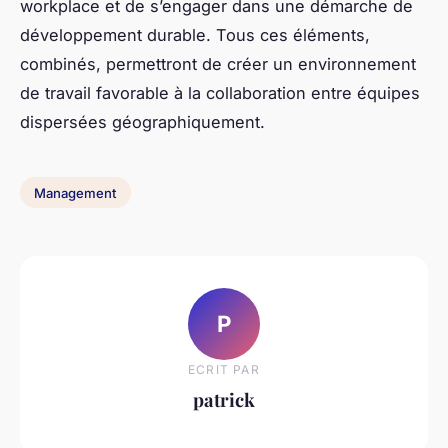
workplace et de s’engager dans une démarche de
développement durable. Tous ces éléments,
combinés, permettront de créer un environnement
de travail favorable à la collaboration entre équipes
dispersées géographiquement.
Management
P
ECRIT PAR
patrick