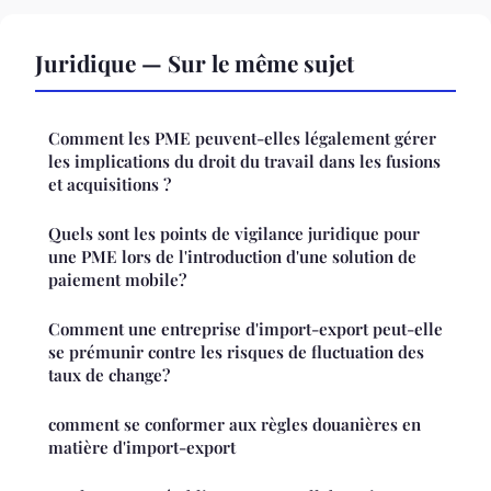
Juridique — Sur le même sujet
Comment les PME peuvent-elles légalement gérer
les implications du droit du travail dans les fusions
et acquisitions ?
Quels sont les points de vigilance juridique pour
une PME lors de l'introduction d'une solution de
paiement mobile?
Comment une entreprise d'import-export peut-elle
se prémunir contre les risques de fluctuation des
taux de change?
comment se conformer aux règles douanières en
matière d'import-export