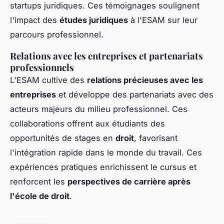
startups juridiques. Ces témoignages soulignent
l'impact des
études juridiques
à l'ESAM sur leur
parcours professionnel.
Relations avec les entreprises et partenariats
professionnels
L'ESAM cultive des
relations précieuses avec les
entreprises
et développe des partenariats avec des
acteurs majeurs du milieu professionnel. Ces
collaborations offrent aux étudiants des
opportunités de stages en
droit
, favorisant
l'intégration rapide dans le monde du travail. Ces
expériences pratiques enrichissent le cursus et
renforcent les
perspectives de carrière après
l'école de droit
.