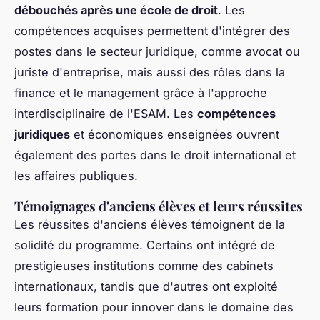
débouchés après une école de droit
. Les
compétences acquises permettent d'intégrer des
postes dans le secteur juridique, comme avocat ou
juriste d'entreprise, mais aussi des rôles dans la
finance et le management grâce à l'approche
interdisciplinaire de l'ESAM. Les
compétences
juridiques
et économiques enseignées ouvrent
également des portes dans le droit international et
les affaires publiques.
Témoignages d'anciens élèves et leurs réussites
Les réussites d'anciens élèves témoignent de la
solidité du programme. Certains ont intégré de
prestigieuses institutions comme des cabinets
internationaux, tandis que d'autres ont exploité
leurs formation pour innover dans le domaine des