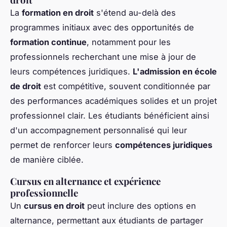
La
formation en droit
s'étend au-delà des
programmes initiaux avec des opportunités de
formation continue
, notamment pour les
professionnels recherchant une mise à jour de
leurs compétences juridiques.
L'admission en école
de droit
est compétitive, souvent conditionnée par
des performances académiques solides et un projet
professionnel clair. Les étudiants bénéficient ainsi
d'un accompagnement personnalisé qui leur
permet de renforcer leurs
compétences juridiques
de manière ciblée.
Cursus en alternance et expérience
professionnelle
Un
cursus en droit
peut inclure des options en
alternance, permettant aux étudiants de partager