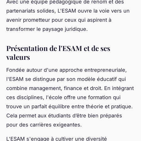
Avec une équipe pédagogique de renom et des
partenariats solides, L'ESAM ouvre la voie vers un
avenir prometteur pour ceux qui aspirent à
transformer le paysage juridique.
Présentation de l'ESAM et de ses
valeurs
Fondée autour d'une approche entrepreneuriale,
l'ESAM se distingue par son modèle éducatif qui
combine management, finance et droit. En intégrant
ces disciplines, l'école offre une formation qui
trouve un parfait équilibre entre théorie et pratique.
Cela permet aux étudiants d’être bien préparés
pour des carrières exigeantes.
L'ESAM s'engage à cultiver une diversité