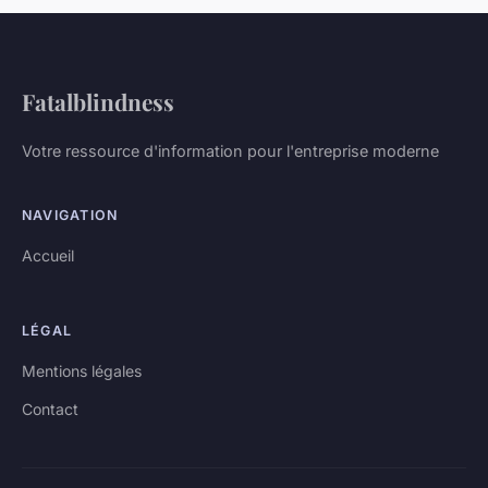
Fatalblindness
Votre ressource d'information pour l'entreprise moderne
NAVIGATION
Accueil
LÉGAL
Mentions légales
Contact