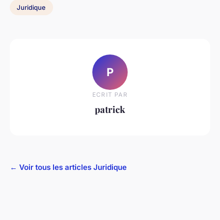
Juridique
P
ECRIT PAR
patrick
← Voir tous les articles Juridique