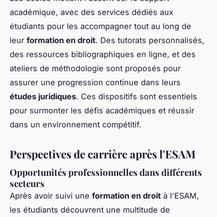
académique, avec des services dédiés aux
étudiants pour les accompagner tout au long de
leur
formation en droit
. Des tutorats personnalisés,
des ressources bibliographiques en ligne, et des
ateliers de méthodologie sont proposés pour
assurer une progression continue dans leurs
études juridiques
. Ces dispositifs sont essentiels
pour surmonter les défis académiques et réussir
dans un environnement compétitif.
Perspectives de carrière après l'ESAM
Opportunités professionnelles dans différents
secteurs
Après avoir suivi une
formation en droit
à l'ESAM,
les étudiants découvrent une multitude de