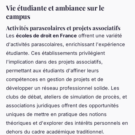
Vie étudiante et ambiance sur le
campus
Activités parascolaires et projets associatifs
Les
écoles de droit en France
offrent une variété
d'activités parascolaires, enrichissant l'expérience
étudiante. Ces établissements privilégient
l'implication dans des projets associatifs,
permettant aux étudiants d'affiner leurs
compétences en gestion de projets et de
développer un réseau professionnel solide. Les
clubs de débat, ateliers de simulation de procès, et
associations juridiques offrent des opportunités
uniques de mettre en pratique des notions
théoriques et d'explorer des intérêts personnels en
dehors du cadre académique traditionnel.