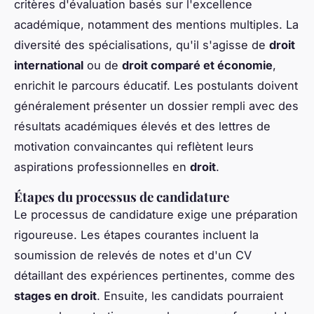
critères d'évaluation basés sur l'excellence
académique, notamment des mentions multiples. La
diversité des spécialisations, qu'il s'agisse de
droit
international
ou de
droit comparé et économie
,
enrichit le parcours éducatif. Les postulants doivent
généralement présenter un dossier rempli avec des
résultats académiques élevés et des lettres de
motivation convaincantes qui reflètent leurs
aspirations professionnelles en
droit
.
Étapes du processus de candidature
Le processus de candidature exige une préparation
rigoureuse. Les étapes courantes incluent la
soumission de relevés de notes et d'un CV
détaillant des expériences pertinentes, comme des
stages en droit
. Ensuite, les candidats pourraient