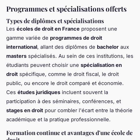
Programmes et spécialisations offerts
Types de diplômes et spécialisations
Les
écoles de droit en France
proposent une
gamme variée de
programmes de droit
international
, allant des diplômes de
bachelor
aux
masters
spécialisés. Au sein de ces institutions, les
étudiants peuvent choisir une
spécialisation en
droit
spécifique, comme le droit fiscal, le droit
public, ou encore le droit comparé et économie.
Ces
études juridiques
incluent souvent la
participation à des séminaires, conférences, et
stages en droit
pour combler l'écart entre la théorie
académique et la pratique professionnelle.
Formation continue et avantages d'une école de
droit