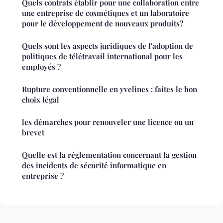
Quels contrats établir pour une collaboration entre
une entreprise de cosmétiques et un laboratoire
pour le développement de nouveaux produits?
Quels sont les aspects juridiques de l'adoption de
politiques de télétravail international pour les
employés ?
Rupture conventionnelle en yvelines : faites le bon
choix légal
les démarches pour renouveler une licence ou un
brevet
Quelle est la réglementation concernant la gestion
des incidents de sécurité informatique en
entreprise ?