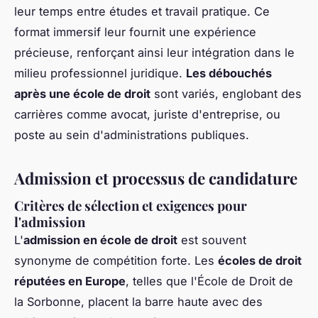
leur temps entre études et travail pratique. Ce
format immersif leur fournit une expérience
précieuse, renforçant ainsi leur intégration dans le
milieu professionnel juridique.
Les débouchés
après une école de droit
sont variés, englobant des
carrières comme avocat, juriste d'entreprise, ou
poste au sein d'administrations publiques.
Admission et processus de candidature
Critères de sélection et exigences pour
l'admission
L'
admission en école de droit
est souvent
synonyme de compétition forte. Les
écoles de droit
réputées en Europe
, telles que l'École de Droit de
la Sorbonne, placent la barre haute avec des