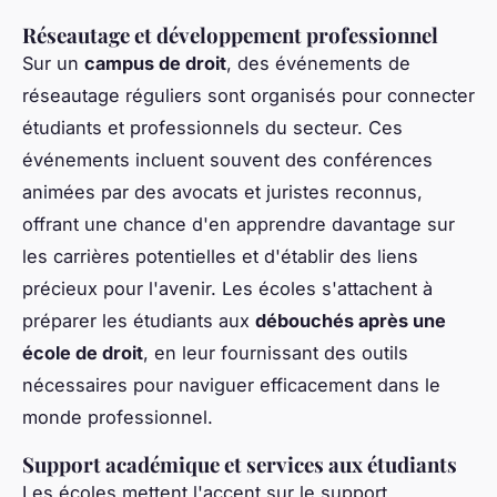
Réseautage et développement professionnel
Sur un
campus de droit
, des événements de
réseautage réguliers sont organisés pour connecter
étudiants et professionnels du secteur. Ces
événements incluent souvent des conférences
animées par des avocats et juristes reconnus,
offrant une chance d'en apprendre davantage sur
les carrières potentielles et d'établir des liens
précieux pour l'avenir. Les écoles s'attachent à
préparer les étudiants aux
débouchés après une
école de droit
, en leur fournissant des outils
nécessaires pour naviguer efficacement dans le
monde professionnel.
Support académique et services aux étudiants
Les écoles mettent l'accent sur le support