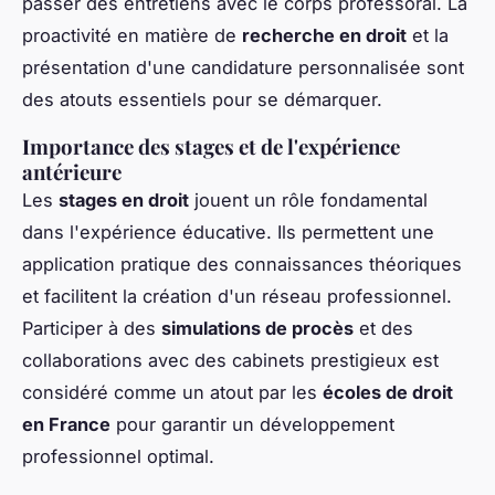
passer des entretiens avec le corps professoral. La
proactivité en matière de
recherche en droit
et la
présentation d'une candidature personnalisée sont
des atouts essentiels pour se démarquer.
Importance des stages et de l'expérience
antérieure
Les
stages en droit
jouent un rôle fondamental
dans l'expérience éducative. Ils permettent une
application pratique des connaissances théoriques
et facilitent la création d'un réseau professionnel.
Participer à des
simulations de procès
et des
collaborations avec des cabinets prestigieux est
considéré comme un atout par les
écoles de droit
en France
pour garantir un développement
professionnel optimal.