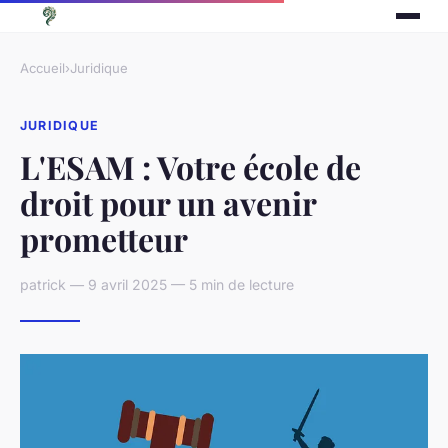
Accueil
›
Juridique
JURIDIQUE
L'ESAM : Votre école de
droit pour un avenir
prometteur
patrick — 9 avril 2025 — 5 min de lecture