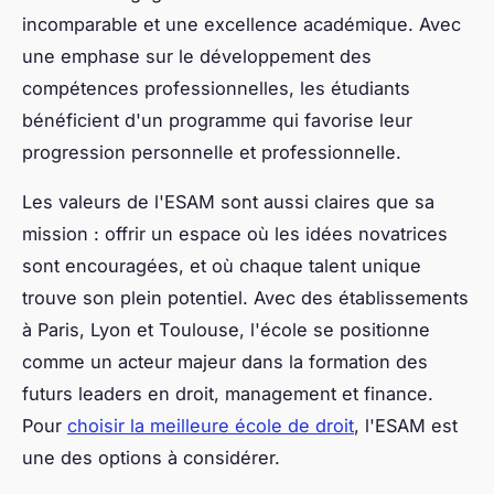
incomparable et une excellence académique. Avec
une emphase sur le développement des
compétences professionnelles, les étudiants
bénéficient d'un programme qui favorise leur
progression personnelle et professionnelle.
Les valeurs de l'ESAM sont aussi claires que sa
mission : offrir un espace où les idées novatrices
sont encouragées, et où chaque talent unique
trouve son plein potentiel. Avec des établissements
à Paris, Lyon et Toulouse, l'école se positionne
comme un acteur majeur dans la formation des
futurs leaders en droit, management et finance.
Pour
choisir la meilleure école de droit
, l'ESAM est
une des options à considérer.