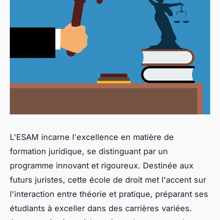
L'ESAM incarne l'excellence en matière de
formation juridique, se distinguant par un
programme innovant et rigoureux. Destinée aux
futurs juristes, cette école de droit met l'accent sur
l'interaction entre théorie et pratique, préparant ses
étudiants à exceller dans des carrières variées.