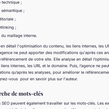
 technique ;
e sémantique ;
itoriale ;
tlinking ;
 du maillage interne.
 en détail l'optimisation du contenu, les liens internes, les U
agence ne peut apporter des modifications qu'après ces an
 référencement de votre site. Elle analyse en détail l’optimis
 liens internes, les URL et le domaine. Puis, l’agence ne peu
tions qu’après les analyses, pour améliorer le référenceme
gnez-vous pour en savoir plus sur l'auteur.
rche de mots-clés
 SEO peuvent également travailler sur les mots-clés. Les e