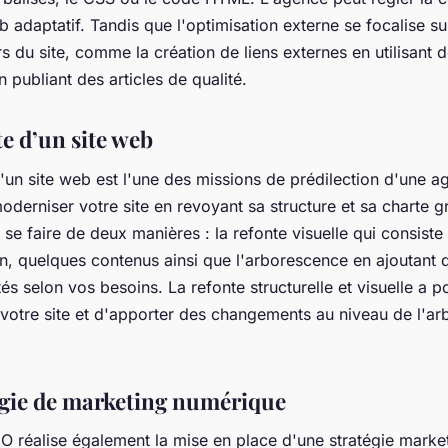
b adaptatif. Tandis que l'optimisation externe se focalise su
s du site, comme la création de liens externes en utilisant 
 publiant des articles de qualité.
e d’un site web
'un site web est l'une des missions de prédilection d'une 
moderniser votre site en revoyant sa structure et sa charte 
 se faire de deux manières : la refonte visuelle qui consiste
n, quelques contenus ainsi que l'arborescence en ajoutant 
tés selon vos besoins. La refonte structurelle et visuelle a 
 votre site et d'apporter des changements au niveau de l'a
égie de marketing numérique
O réalise également la mise en place d'une stratégie marke