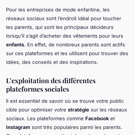
Pour les entreprises de mode enfantine, les
réseaux sociaux sont l’endroit idéal pour toucher
les parents, qui sont les principaux décideurs
lorsqu’il s’agit d’acheter des vêtements pour leurs
enfants
. En effet, de nombreux parents sont actifs
sur ces plateformes et les utilisent pour trouver des
idées, des conseils et des inspirations.
L’exploitation des différentes
plateformes sociales
Il est essentiel de savoir où se trouve votre public
cible pour optimiser votre
stratégie
sur les réseaux
sociaux. Les plateformes comme
Facebook
et
Instagram
sont très populaires parmi les parents.