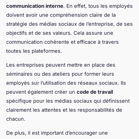
communication interne
. En effet, tous les employés
doivent avoir une compréhension claire de la
stratégie des médias sociaux de l’entreprise, de ses
objectifs et de ses valeurs. Cela assure une
communication cohérente et efficace à travers
toutes les plateformes.
Les entreprises peuvent mettre en place des
séminaires ou des ateliers pour former leurs
employés sur l’utilisation des réseaux sociaux. Ils
peuvent également créer un
code de travail
spécifique pour les médias sociaux qui définissent
clairement les attentes et les responsabilités de
chacun.
De plus, il est important d’encourager une