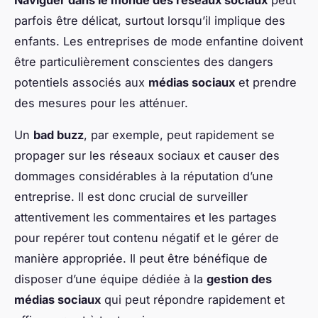
parfois être délicat, surtout lorsqu’il implique des
enfants. Les entreprises de mode enfantine doivent
être particulièrement conscientes des dangers
potentiels associés aux
médias sociaux
et prendre
des mesures pour les atténuer.
Un
bad buzz
, par exemple, peut rapidement se
propager sur les réseaux sociaux et causer des
dommages considérables à la réputation d’une
entreprise. Il est donc crucial de surveiller
attentivement les commentaires et les partages
pour repérer tout contenu négatif et le gérer de
manière appropriée. Il peut être bénéfique de
disposer d’une équipe dédiée à la
gestion des
médias sociaux
qui peut répondre rapidement et