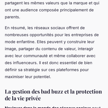
partagent les mêmes valeurs que la marque et qui
ont une audience composée principalement de
parents.
En résumé, les réseaux sociaux offrent de
nombreuses opportunités pour les entreprises de
mode enfantine. Elles peuvent y construire leur
image, partager du contenu de valeur, interagir
avec leur communauté et même collaborer avec
des influenceurs. Il est donc essentiel de bien
définir sa stratégie sur ces plateformes pour
maximiser leur potentiel.
La gestion des bad buzz et la protection
de la vie privée
Naviguer dans le monde des réseaux sociaux
peut