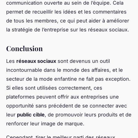
communication ouverte au sein de l’équipe. Cela
permet de recueillir les idées et les commentaires
de tous les membres, ce qui peut aider à améliorer
la stratégie de l’entreprise sur les réseaux sociaux.
Conclusion
Les
réseaux sociaux
sont devenus un outil
incontournable dans le monde des affaires, et le
secteur de la mode enfantine ne fait pas exception.
Si elles sont utilisées correctement, ces
plateformes peuvent offrir aux entreprises une
opportunité sans précédent de se connecter avec
leur
public cible
, de promouvoir leurs produits et de
renforcer leur image de marque.
Cependant, tirer le meilleur parti des réseaux