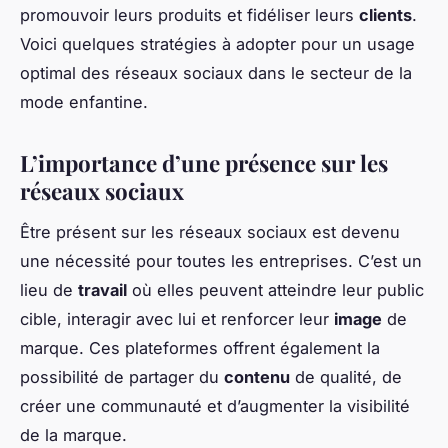
promouvoir leurs produits et fidéliser leurs
clients
.
Voici quelques stratégies à adopter pour un usage
optimal des réseaux sociaux dans le secteur de la
mode enfantine.
L’importance d’une présence sur les
réseaux sociaux
Être présent sur les réseaux sociaux est devenu
une nécessité pour toutes les entreprises. C’est un
lieu de
travail
où elles peuvent atteindre leur public
cible, interagir avec lui et renforcer leur
image
de
marque. Ces plateformes offrent également la
possibilité de partager du
contenu
de qualité, de
créer une communauté et d’augmenter la visibilité
de la marque.