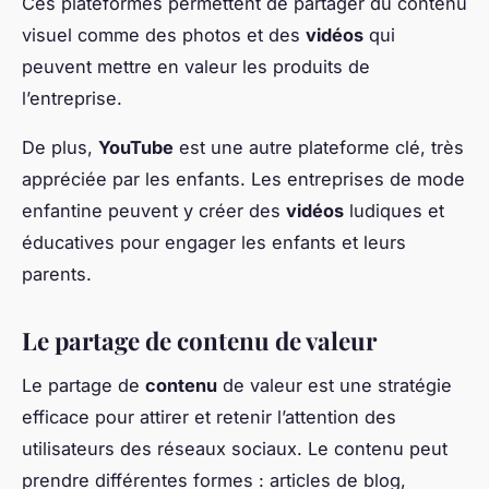
Ces plateformes permettent de partager du contenu
visuel comme des photos et des
vidéos
qui
peuvent mettre en valeur les produits de
l’entreprise.
De plus,
YouTube
est une autre plateforme clé, très
appréciée par les enfants. Les entreprises de mode
enfantine peuvent y créer des
vidéos
ludiques et
éducatives pour engager les enfants et leurs
parents.
Le partage de contenu de valeur
Le partage de
contenu
de valeur est une stratégie
efficace pour attirer et retenir l’attention des
utilisateurs des réseaux sociaux. Le contenu peut
prendre différentes formes : articles de blog,