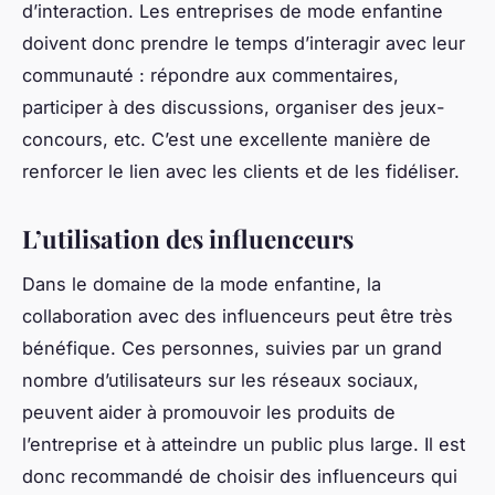
d’interaction. Les entreprises de mode enfantine
doivent donc prendre le temps d’interagir avec leur
communauté : répondre aux commentaires,
participer à des discussions, organiser des jeux-
concours, etc. C’est une excellente manière de
renforcer le lien avec les clients et de les fidéliser.
L’utilisation des influenceurs
Dans le domaine de la mode enfantine, la
collaboration avec des influenceurs peut être très
bénéfique. Ces personnes, suivies par un grand
nombre d’utilisateurs sur les réseaux sociaux,
peuvent aider à promouvoir les produits de
l’entreprise et à atteindre un public plus large. Il est
donc recommandé de choisir des influenceurs qui