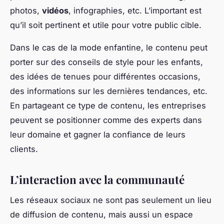
photos,
vidéos
, infographies, etc. L’important est
qu’il soit pertinent et utile pour votre public cible.
Dans le cas de la mode enfantine, le contenu peut
porter sur des conseils de style pour les enfants,
des idées de tenues pour différentes occasions,
des informations sur les dernières tendances, etc.
En partageant ce type de contenu, les entreprises
peuvent se positionner comme des experts dans
leur domaine et gagner la confiance de leurs
clients.
L’interaction avec la communauté
Les réseaux sociaux ne sont pas seulement un lieu
de diffusion de contenu, mais aussi un espace