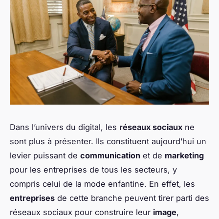
Dans l’univers du digital, les
réseaux sociaux
ne
sont plus à présenter. Ils constituent aujourd’hui un
levier puissant de
communication
et de
marketing
pour les entreprises de tous les secteurs, y
compris celui de la mode enfantine. En effet, les
entreprises
de cette branche peuvent tirer parti des
réseaux sociaux pour construire leur
image
,