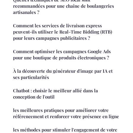
recommandées pour une chaîne de boulangeries
artisanales ?
Comment les services de livraison express
peuvent-ils utiliser le Real-Time Bidding (RTB)
pour leurs campagnes publicitaires ?
Comment optimiser les campagnes Google Ads
pour une boutique de produits électroniques ?
À la découverte du générateur d'image par IA et
ses particularités
Chatbot : choisir le meilleur allié dans la
conception de l'outil
les meilleures pratiques pour améliorer votre
référencement et renforcer votre présence en ligne
les méthodes pour stimuler l'engagement de votre