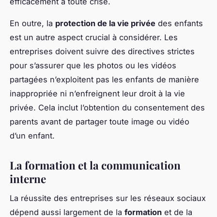
efficacement à toute crise.
En outre, la
protection de la vie privée
des enfants
est un autre aspect crucial à considérer. Les
entreprises doivent suivre des directives strictes
pour s’assurer que les photos ou les vidéos
partagées n’exploitent pas les enfants de manière
inappropriée ni n’enfreignent leur droit à la vie
privée. Cela inclut l’obtention du consentement des
parents avant de partager toute image ou vidéo
d’un enfant.
La formation et la communication
interne
La réussite des entreprises sur les réseaux sociaux
dépend aussi largement de la
formation
et de la