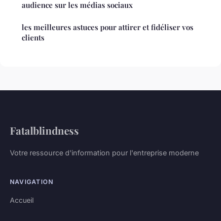
audience sur les médias sociaux
les meilleures astuces pour attirer et fidéliser vos
clients
Fatalblindness
Votre ressource d'information pour l'entreprise moderne
NAVIGATION
Accueil