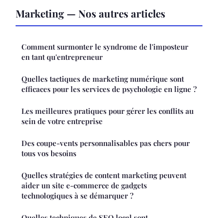
Marketing — Nos autres articles
Comment surmonter le syndrome de l'imposteur
en tant qu'entrepreneur
Quelles tactiques de marketing numérique sont
efficaces pour les services de psychologie en ligne ?
Les meilleures pratiques pour gérer les conflits au
sein de votre entreprise
Des coupe-vents personnalisables pas chers pour
tous vos besoins
Quelles stratégies de content marketing peuvent
aider un site e-commerce de gadgets
technologiques à se démarquer ?
Quelles techniques de SEO local sont