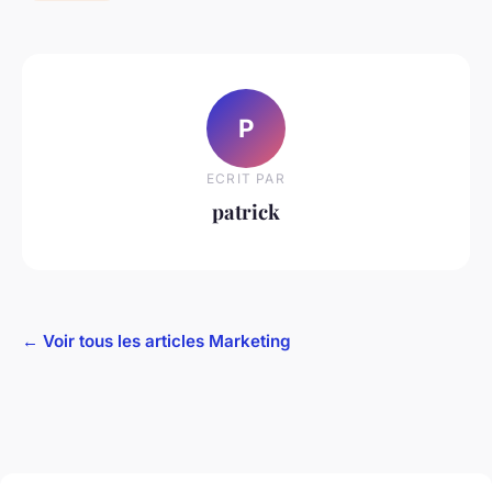
P
ECRIT PAR
patrick
← Voir tous les articles Marketing