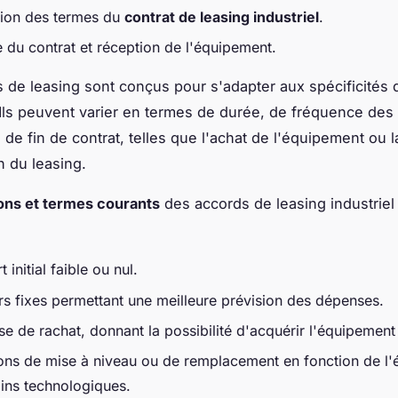
ion des termes du
contrat de leasing industriel
.
e du contrat et réception de l'équipement.
s de leasing sont conçus pour s'adapter aux spécificités
 Ils peuvent varier en termes de durée, de fréquence des
 de fin de contrat, telles que l'achat de l'équipement ou l
n du leasing.
ons et termes courants
des accords de leasing industriel 
 initial faible ou nul.
rs fixes permettant une meilleure prévision des dépenses.
e de rachat, donnant la possibilité d'acquérir l'équipement
ons de mise à niveau ou de remplacement en fonction de l'
ins technologiques.